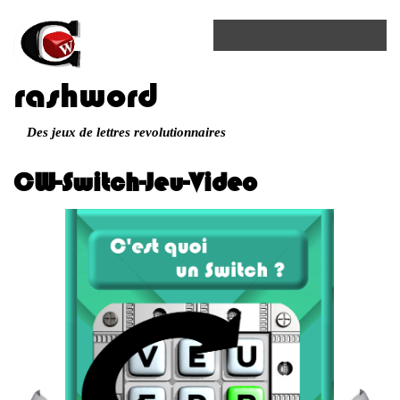
rashword
Des jeux de lettres revolutionnaires
CW-Switch-Jeu-Video